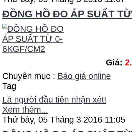
ĐỒNG HỒ ĐO ÁP SUẤT TỪ
Giá:
2
Chuyên mục :
Báo giá online
Tag
Là người đầu tiên nhận xét!
Xem thêm...
Thứ bảy, 05 Tháng 3 2016 11:05