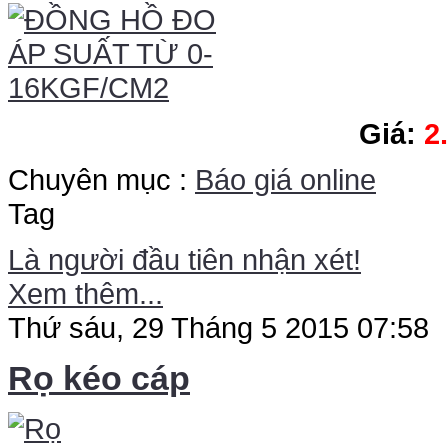
Giá:
2
Chuyên mục :
Báo giá online
Tag
Là người đầu tiên nhận xét!
Xem thêm...
Thứ sáu, 29 Tháng 5 2015 07:58
Rọ kéo cáp