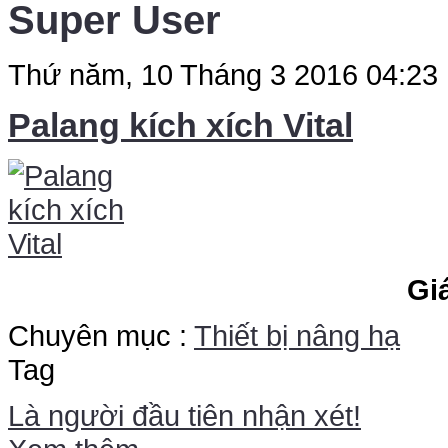
Super User
Thứ năm, 10 Tháng 3 2016 04:23
Palang kích xích Vital
Gi
Chuyên mục :
Thiết bị nâng hạ
Tag
Là người đầu tiên nhận xét!