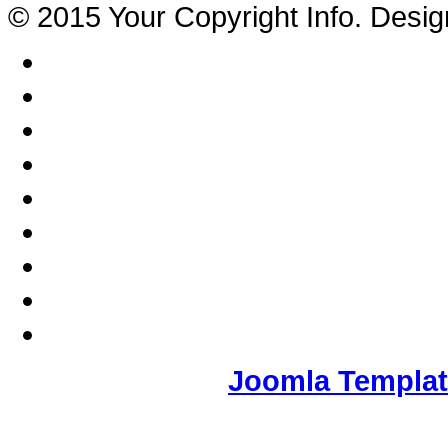
© 2015 Your Copyright Info. Desi
Joomla Templa